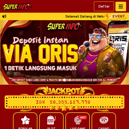
Daftar
Selamat Datang di Website Situs Super
IDR
50,355,127,832
POPULAR
SLOT
LIVE GAME
CASINO