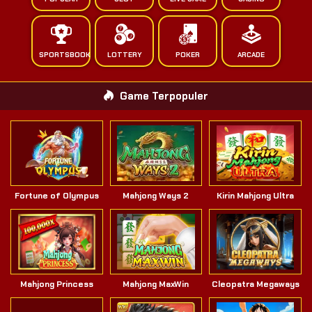
SPORTSBOOK
LOTTERY
POKER
ARCADE
Game Terpopuler
Fortune of Olympus
Mahjong Ways 2
Kirin Mahjong Ultra
Mahjong Princess
Mahjong MaxWin
Cleopatra Megaways