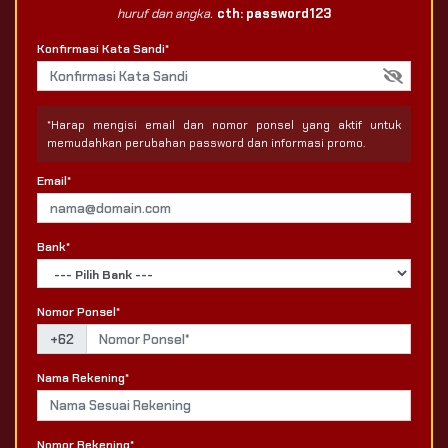
huruf dan angka.
cth: password123
Konfirmasi Kata Sandi*
*Harap mengisi email dan nomor ponsel yang aktif untuk
memudahkan perubahan password dan informasi promo.
Email*
Bank*
Nomor Ponsel*
+62
Nama Rekening*
Nomor Rekening*